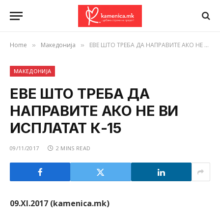
Home
Македонија
ЕВЕ ШТО ТРЕБА ДА НАПРАВИТЕ АКО НЕ ВИ ИСПЛАТАТ К-15
»
»
МАКЕДОНИЈА
ЕВЕ ШТО ТРЕБА ДА
НАПРАВИТЕ АКО НЕ ВИ
ИСПЛАТАТ К-15
09/11/2017
2 MINS READ
09.XI.2017 (kamenica.mk)