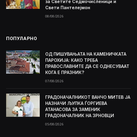
за Светите Седмочисленици и
Свети Пантелејмон
08/08/2026
ПОПУЛАРНО
ОД ПИШУВАЊАТА НА КАМЕНИЧКАТА
ПАРОХИЈА: КАКО ТРЕБА
ПРАВОСЛАВНИТЕ ДА СЕ ОДНЕСУВААТ
КОГА Е ПРАЗНИК?
07/08/2026
ГРАДОНАЧАЛНИКОТ ВАНЧО МИТЕВ ЈА
НАЗНАЧИ ЉУПКА ЃОРГИЕВА
АТАНАСОВА ЗА ЗАМЕНИК
ГРАДОНАЧАЛНИК НА ЗРНОВЦИ
05/08/2026