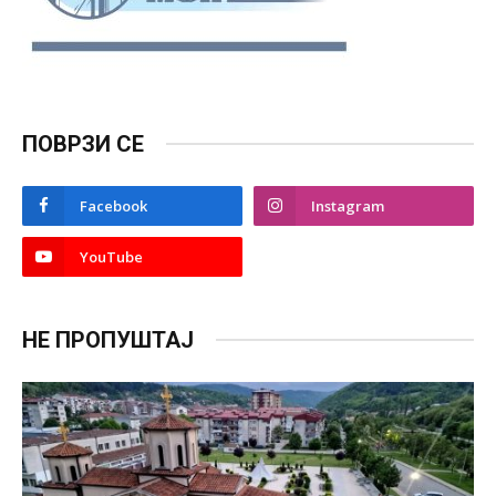
ПОВРЗИ СЕ
Facebook
Instagram
YouTube
НЕ ПРОПУШТАЈ