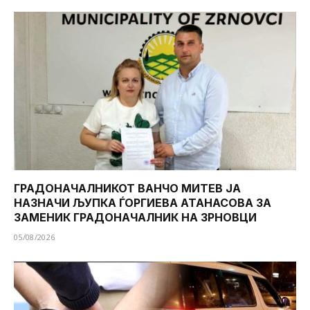
ГРАДОНАЧАЛНИКОТ ВАНЧО МИТЕВ ЈА
НАЗНАЧИ ЉУПКА ЃОРГИЕВА АТАНАСОВА ЗА
ЗАМЕНИК ГРАДОНАЧАЛНИК НА ЗРНОВЦИ
05/08/2026