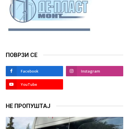
ПОВРЗИ СЕ
Facebook
Instagram
YouTube
НЕ ПРОПУШТАЈ