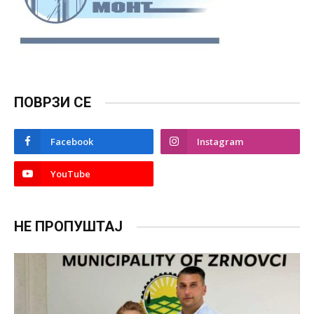
ПОВРЗИ СЕ
Facebook
Instagram
YouTube
НЕ ПРОПУШТАЈ