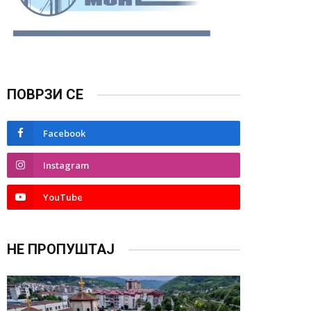
ПОВРЗИ СЕ
Facebook
Instagram
YouTube
НЕ ПРОПУШТАЈ