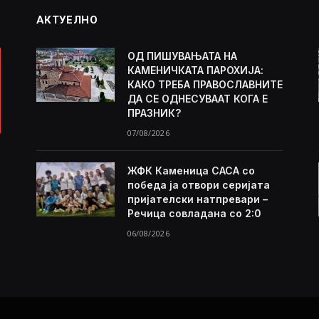
АКТУЕЛНО
ОД ПИШУВАЊАТА НА
КАМЕНИЧКАТА ПАРОХИЈА:
КАКО ТРЕБА ПРАВОСЛАВНИТЕ
ДА СЕ ОДНЕСУВААТ КОГА Е
ПРАЗНИК?
07/08/2026
ЖФК Каменица САСА со
победа ја отвори серијата
пријателски натпревари –
Речица совладана со 2:0
06/08/2026