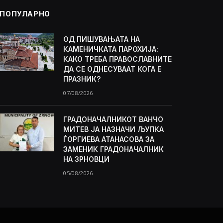
ПОПУЛАРНО
ОД ПИШУВАЊАТА НА
КАМЕНИЧКАТА ПАРОХИЈА:
КАКО ТРЕБА ПРАВОСЛАВНИТЕ
ДА СЕ ОДНЕСУВААТ КОГА Е
ПРАЗНИК?
07/08/2026
ГРАДОНАЧАЛНИКОТ ВАНЧО
МИТЕВ ЈА НАЗНАЧИ ЉУПКА
ЃОРГИЕВА АТАНАСОВА ЗА
ЗАМЕНИК ГРАДОНАЧАЛНИК
НА ЗРНОВЦИ
05/08/2026