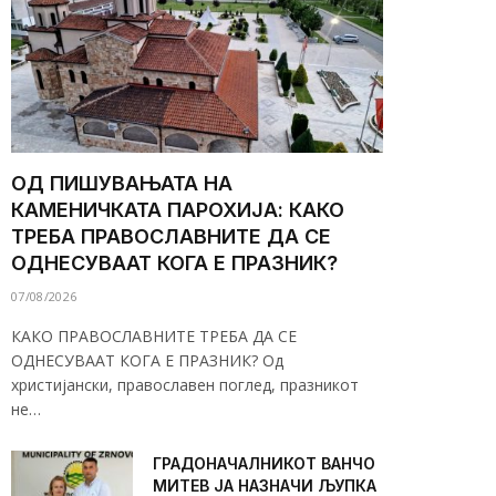
ОД ПИШУВАЊАТА НА
КАМЕНИЧКАТА ПАРОХИЈА: КАКО
ТРЕБА ПРАВОСЛАВНИТЕ ДА СЕ
ОДНЕСУВААТ КОГА Е ПРАЗНИК?
07/08/2026
КАКО ПРАВОСЛАВНИТЕ ТРЕБА ДА СЕ
ОДНЕСУВААТ КОГА Е ПРАЗНИК? Од
христијански, православен поглед, празникот
не…
ГРАДОНАЧАЛНИКОТ ВАНЧО
МИТЕВ ЈА НАЗНАЧИ ЉУПКА