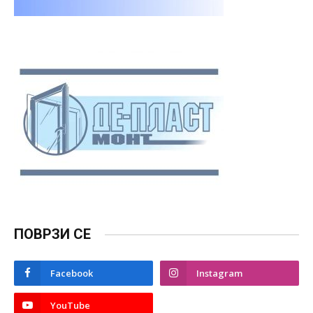
ПОВРЗИ СЕ
Facebook
Instagram
YouTube