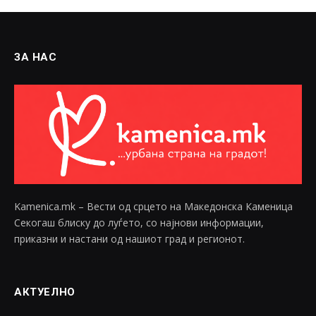
ЗА НАС
Kamenica.mk – Вести од срцето на Македонска Каменица
Секогаш блиску до луѓето, со најнови информации,
приказни и настани од нашиот град и регионот.
АКТУЕЛНО