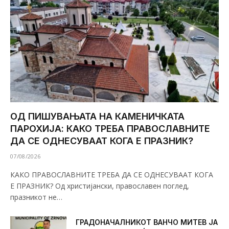
ОД ПИШУВАЊАТА НА КАМЕНИЧКАТА
ПАРОХИЈА: КАКО ТРЕБА ПРАВОСЛАВНИТЕ
ДА СЕ ОДНЕСУВААТ КОГА Е ПРАЗНИК?
07/08/2026
КАКО ПРАВОСЛАВНИТЕ ТРЕБА ДА СЕ ОДНЕСУВААТ КОГА
Е ПРАЗНИК? Од христијански, православен поглед,
празникот не…
ГРАДОНАЧАЛНИКОТ ВАНЧО МИТЕВ ЈА