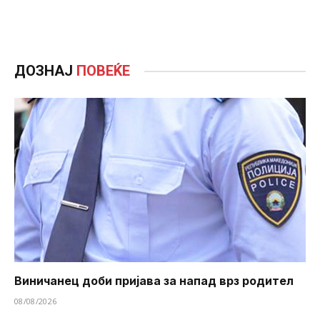
ДОЗНАЈ
ПОВЕЌЕ
Виничанец доби пријава за напад врз родител
08/08/2026