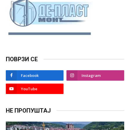
ПОВРЗИ СЕ
Facebook
Instagram
YouTube
НЕ ПРОПУШТАЈ