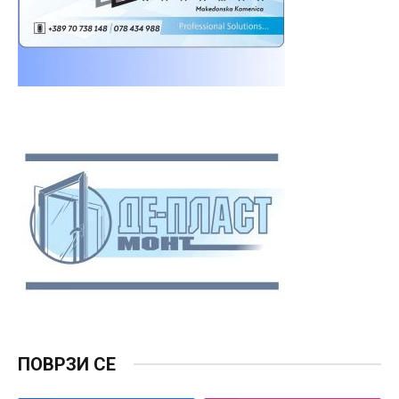
ПОВРЗИ СЕ