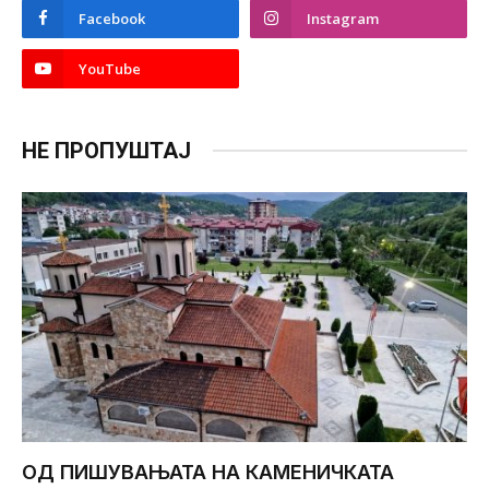
Facebook
Instagram
YouTube
НЕ ПРОПУШТАЈ
ОД ПИШУВАЊАТА НА КАМЕНИЧКАТА