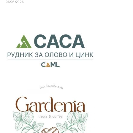
06/08/2026