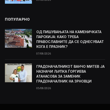
ПОПУЛАРНО
ОД ПИШУВАЊАТА НА КАМЕНИЧКАТА
ПАРОХИЈА: КАКО ТРЕБА
ПРАВОСЛАВНИТЕ ДА СЕ ОДНЕСУВААТ
КОГА Е ПРАЗНИК?
07/08/2026
ГРАДОНАЧАЛНИКОТ ВАНЧО МИТЕВ ЈА
НАЗНАЧИ ЉУПКА ЃОРГИЕВА
АТАНАСОВА ЗА ЗАМЕНИК
ГРАДОНАЧАЛНИК НА ЗРНОВЦИ
05/08/2026