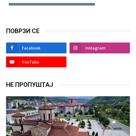
ПОВРЗИ СЕ
Facebook
Instagram
YouTube
НЕ ПРОПУШТАЈ