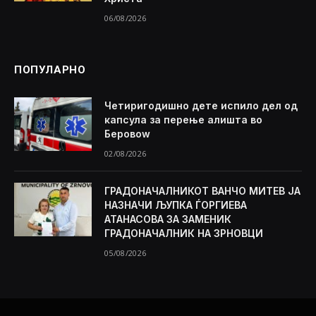
06/08/2026
ПОПУЛАРНО
Четиригодишно дете испило дел од
капсула за перење алишта во
Беровоw
02/08/2026
ГРАДОНАЧАЛНИКОТ ВАНЧО МИТЕВ ЈА
НАЗНАЧИ ЉУПКА ЃОРГИЕВА
АТАНАСОВА ЗА ЗАМЕНИК
ГРАДОНАЧАЛНИК НА ЗРНОВЦИ
05/08/2026