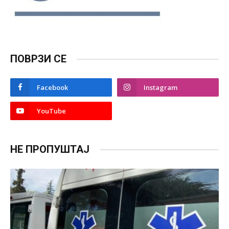
ПОВРЗИ СЕ
Facebook
Instagram
YouTube
НЕ ПРОПУШТАЈ