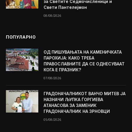
за Светите Седмочисленици и
Свети Пантелејмон
08/08/2026
ПОПУЛАРНО
ОД ПИШУВАЊАТА НА КАМЕНИЧКАТА
ПАРОХИЈА: КАКО ТРЕБА
ПРАВОСЛАВНИТЕ ДА СЕ ОДНЕСУВААТ
КОГА Е ПРАЗНИК?
07/08/2026
ГРАДОНАЧАЛНИКОТ ВАНЧО МИТЕВ ЈА
НАЗНАЧИ ЉУПКА ЃОРГИЕВА
АТАНАСОВА ЗА ЗАМЕНИК
ГРАДОНАЧАЛНИК НА ЗРНОВЦИ
05/08/2026