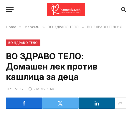
Home
Магазин
ВО ЗДРАВО ТЕЛО
ВО ЗДРАВО ТЕЛО: Домашен лек против кашлица за деца
»
»
»
ВО ЗДРАВО ТЕЛО
ВО ЗДРАВО ТЕЛО:
Домашен лек против
кашлица за деца
31/10/2017
2 MINS READ