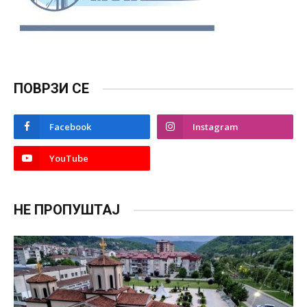
ПОВРЗИ СЕ
Facebook
Instagram
YouTube
НЕ ПРОПУШТАЈ