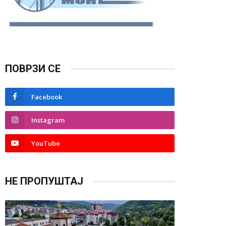
ПОВРЗИ СЕ
Facebook
Instagram
YouTube
НЕ ПРОПУШТАЈ