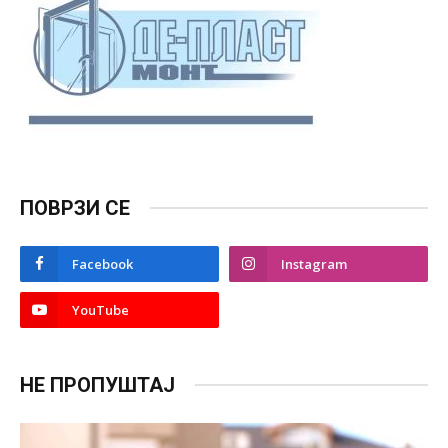
ПОВРЗИ СЕ
Facebook
Instagram
YouTube
НЕ ПРОПУШТАЈ