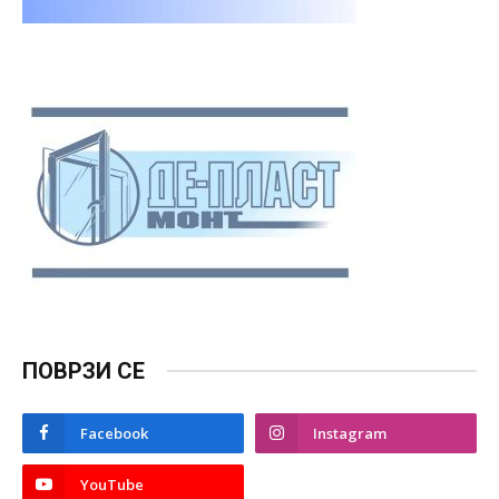
ПОВРЗИ СЕ
Facebook
Instagram
YouTube