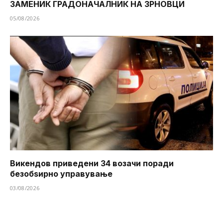
ЗАМЕНИК ГРАДОНАЧАЛНИК НА ЗРНОВЦИ
05/08/2026
Викендов приведени 34 возачи поради
безобѕирно управување
03/08/2026