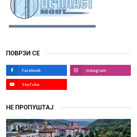
ПОВРЗИ СЕ
Facebook
Instagram
YouTube
НЕ ПРОПУШТАЈ