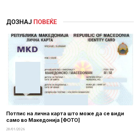
ДОЗНАЈ
ПОВЕЌЕ
Потпис на лична карта што може да се види
само во Македонија [ФОТО]
28/01/2026