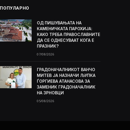
ПОПУЛАРНО
ОД ПИШУВАЊАТА НА
КАМЕНИЧКАТА ПАРОХИЈА:
КАКО ТРЕБА ПРАВОСЛАВНИТЕ
ДА СЕ ОДНЕСУВААТ КОГА Е
ПРАЗНИК?
07/08/2026
ГРАДОНАЧАЛНИКОТ ВАНЧО
МИТЕВ ЈА НАЗНАЧИ ЉУПКА
ЃОРГИЕВА АТАНАСОВА ЗА
ЗАМЕНИК ГРАДОНАЧАЛНИК
НА ЗРНОВЦИ
05/08/2026