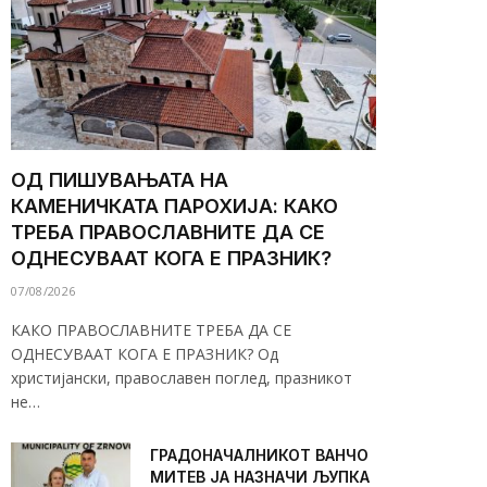
ОД ПИШУВАЊАТА НА
КАМЕНИЧКАТА ПАРОХИЈА: КАКО
ТРЕБА ПРАВОСЛАВНИТЕ ДА СЕ
ОДНЕСУВААТ КОГА Е ПРАЗНИК?
07/08/2026
КАКО ПРАВОСЛАВНИТЕ ТРЕБА ДА СЕ
ОДНЕСУВААТ КОГА Е ПРАЗНИК? Од
христијански, православен поглед, празникот
не…
ГРАДОНАЧАЛНИКОТ ВАНЧО
МИТЕВ ЈА НАЗНАЧИ ЉУПКА