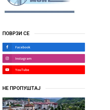
ПОВРЗИ СЕ
Facebook
Instagram
YouTube
НЕ ПРОПУШТАЈ