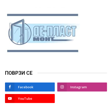
ПОВРЗИ СЕ
Facebook
Instagram
YouTube