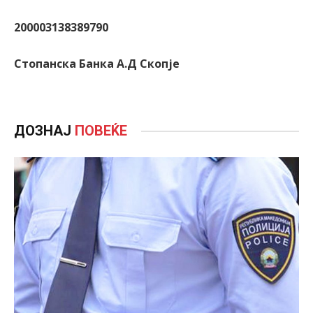
200003138389790
Стопанска Банка А.Д Скопје
ДОЗНАЈ
ПОВЕЌЕ