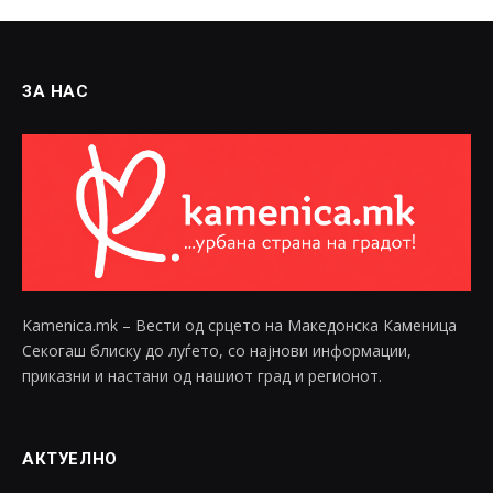
ЗА НАС
Kamenica.mk – Вести од срцето на Македонска Каменица
Секогаш блиску до луѓето, со најнови информации,
приказни и настани од нашиот град и регионот.
АКТУЕЛНО