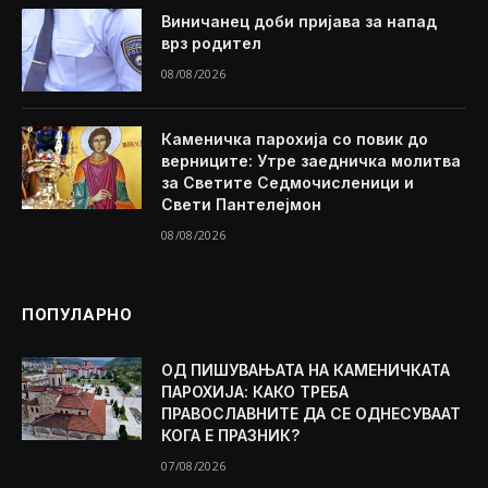
Виничанец доби пријава за напад
врз родител
08/08/2026
Каменичка парохија со повик до
верниците: Утре заедничка молитва
за Светите Седмочисленици и
Свети Пантелејмон
08/08/2026
ПОПУЛАРНО
ОД ПИШУВАЊАТА НА КАМЕНИЧКАТА
ПАРОХИЈА: КАКО ТРЕБА
ПРАВОСЛАВНИТЕ ДА СЕ ОДНЕСУВААТ
КОГА Е ПРАЗНИК?
07/08/2026