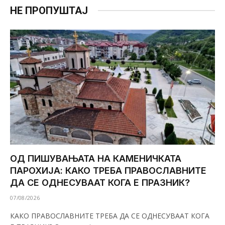
НЕ ПРОПУШТАЈ
ОД ПИШУВАЊАТА НА КАМЕНИЧКАТА
ПАРОХИЈА: КАКО ТРЕБА ПРАВОСЛАВНИТЕ
ДА СЕ ОДНЕСУВААТ КОГА Е ПРАЗНИК?
07/08/2026
КАКО ПРАВОСЛАВНИТЕ ТРЕБА ДА СЕ ОДНЕСУВААТ КОГА