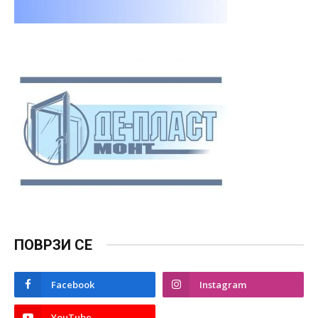
ПОВРЗИ СЕ
Facebook
Instagram
YouTube