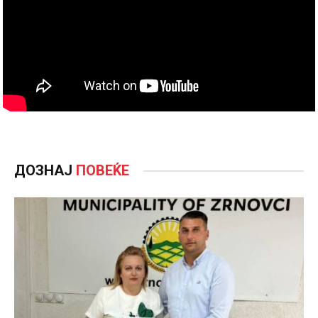
ДОЗНАЈ
ПОВЕЌЕ