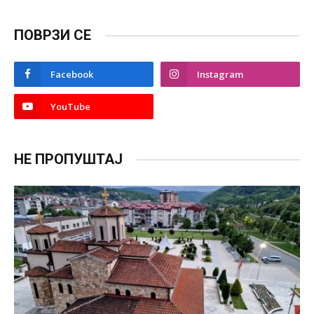
ПОВРЗИ СЕ
Facebook
Instagram
YouTube
НЕ ПРОПУШТАЈ