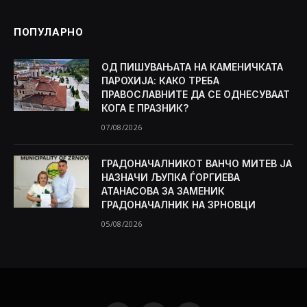
ПОПУЛАРНО
ОД ПИШУВАЊАТА НА КАМЕНИЧКАТА
ПАРОХИЈА: КАКО ТРЕБА
ПРАВОСЛАВНИТЕ ДА СЕ ОДНЕСУВААТ
КОГА Е ПРАЗНИК?
07/08/2026
ГРАДОНАЧАЛНИКОТ ВАНЧО МИТЕВ ЈА
НАЗНАЧИ ЉУПКА ЃОРГИЕВА
АТАНАСОВА ЗА ЗАМЕНИК
ГРАДОНАЧАЛНИК НА ЗРНОВЦИ
05/08/2026