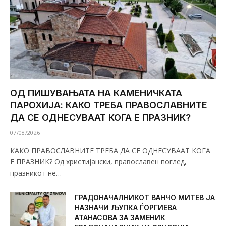
ОД ПИШУВАЊАТА НА КАМЕНИЧКАТА
ПАРОХИЈА: КАКО ТРЕБА ПРАВОСЛАВНИТЕ
ДА СЕ ОДНЕСУВААТ КОГА Е ПРАЗНИК?
07/08/2026
КАКО ПРАВОСЛАВНИТЕ ТРЕБА ДА СЕ ОДНЕСУВААТ КОГА
Е ПРАЗНИК? Од христијански, православен поглед,
празникот не…
ГРАДОНАЧАЛНИКОТ ВАНЧО МИТЕВ ЈА
НАЗНАЧИ ЉУПКА ЃОРГИЕВА
АТАНАСОВА ЗА ЗАМЕНИК