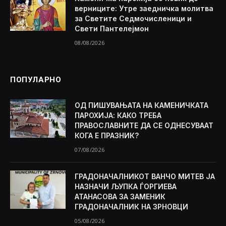
верниците: Утре заедничка молитва
за Светите Седмочисленици и
Свети Пантелејмон
08/08/2026
ПОПУЛАРНО
ОД ПИШУВАЊАТА НА КАМЕНИЧКАТА
ПАРОХИЈА: КАКО ТРЕБА
ПРАВОСЛАВНИТЕ ДА СЕ ОДНЕСУВААТ
КОГА Е ПРАЗНИК?
07/08/2026
ГРАДОНАЧАЛНИКОТ ВАНЧО МИТЕВ ЈА
НАЗНАЧИ ЉУПКА ЃОРГИЕВА
АТАНАСОВА ЗА ЗАМЕНИК
ГРАДОНАЧАЛНИК НА ЗРНОВЦИ
05/08/2026