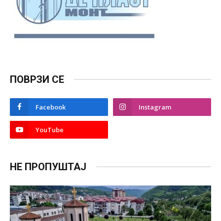
ПОВРЗИ СЕ
Facebook
Instagram
YouTube
НЕ ПРОПУШТАЈ