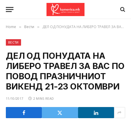
Home
Вести
ДЕЛ ОД ПОНУДАТА НА ЛИБЕРО ТРАВЕЛ ЗА ВАС ПО ПОВОД ПРАЗНИЧНИОТ ВИКЕНД 21-23 ОКТОМВРИ
»
»
ВЕСТИ
ДЕЛ ОД ПОНУДАТА НА
ЛИБЕРО ТРАВЕЛ ЗА ВАС ПО
ПОВОД ПРАЗНИЧНИОТ
ВИКЕНД 21-23 ОКТОМВРИ
11/10/2017
2 MINS READ