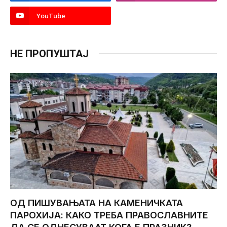
YouTube
НЕ ПРОПУШТАЈ
ОД ПИШУВАЊАТА НА КАМЕНИЧКАТА
ПАРОХИЈА: КАКО ТРЕБА ПРАВОСЛАВНИТЕ