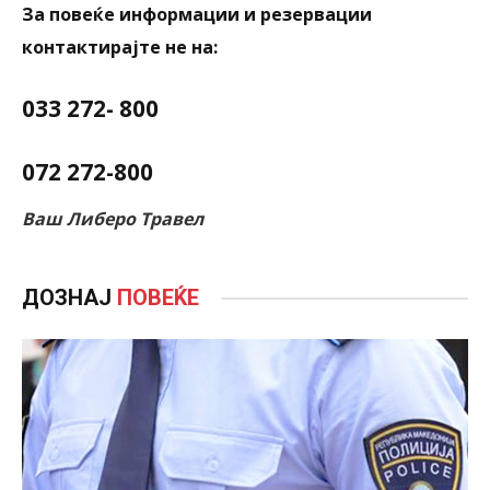
За повеќе информации и резервации
контактирајте не на:
033 272- 800
072 272-800
Ваш Либеро Травел
ДОЗНАЈ
ПОВЕЌЕ