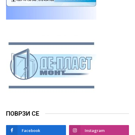
ПОВРЗИ СЕ
Facebook
Instagram