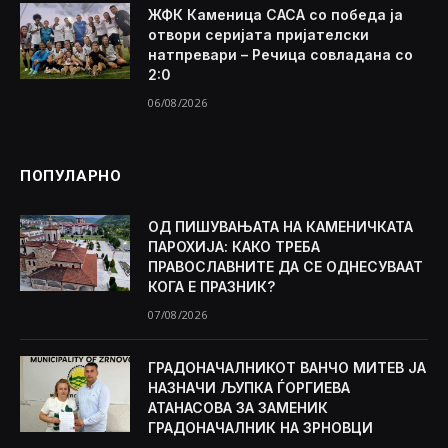
ЖФК Каменица САСА со победа ја
отвори серијата пријателски
натпревари – Речица совладана со
2:0
06/08/2026
ПОПУЛАРНО
ОД ПИШУВАЊАТА НА КАМЕНИЧКАТА
ПАРОХИЈА: КАКО ТРЕБА
ПРАВОСЛАВНИТЕ ДА СЕ ОДНЕСУВААТ
КОГА Е ПРАЗНИК?
07/08/2026
ГРАДОНАЧАЛНИКОТ ВАНЧО МИТЕВ ЈА
НАЗНАЧИ ЉУПКА ЃОРГИЕВА
АТАНАСОВА ЗА ЗАМЕНИК
ГРАДОНАЧАЛНИК НА ЗРНОВЦИ