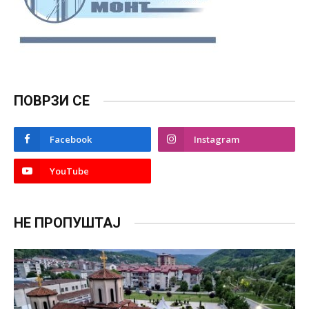
ПОВРЗИ СЕ
Facebook
Instagram
YouTube
НЕ ПРОПУШТАЈ