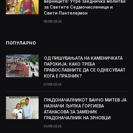
верниците: Утре заедничка молитва
за Светите Седмочисленици и
Свети Пантелејмон
08/08/2026
ПОПУЛАРНО
ОД ПИШУВАЊАТА НА КАМЕНИЧКАТА
ПАРОХИЈА: КАКО ТРЕБА
ПРАВОСЛАВНИТЕ ДА СЕ ОДНЕСУВААТ
КОГА Е ПРАЗНИК?
07/08/2026
ГРАДОНАЧАЛНИКОТ ВАНЧО МИТЕВ ЈА
НАЗНАЧИ ЉУПКА ЃОРГИЕВА
АТАНАСОВА ЗА ЗАМЕНИК
ГРАДОНАЧАЛНИК НА ЗРНОВЦИ
05/08/2026