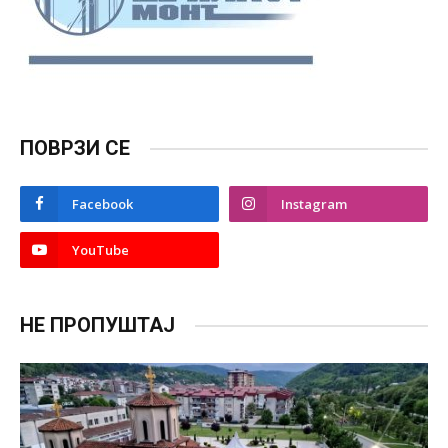
ПОВРЗИ СЕ
Facebook
Instagram
YouTube
НЕ ПРОПУШТАЈ