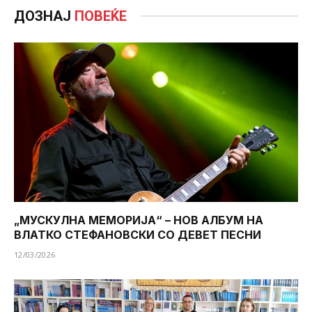
ДОЗНАЈ
ПОВЕЌЕ
„МУСКУЛНА МЕМОРИЈА“ – НОВ АЛБУМ НА
ВЛАТКО СТЕФАНОВСКИ СО ДЕВЕТ ПЕСНИ
12/03/2026