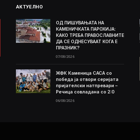
АКТУЕЛНО
ОД ПИШУВАЊАТА НА
КАМЕНИЧКАТА ПАРОХИЈА:
КАКО ТРЕБА ПРАВОСЛАВНИТЕ
ДА СЕ ОДНЕСУВААТ КОГА Е
ПРАЗНИК?
07/08/2026
ЖФК Каменица САСА со
победа ја отвори серијата
пријателски натпревари –
Речица совладана со 2:0
06/08/2026