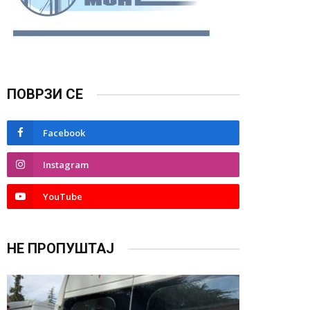
ПОВРЗИ СЕ
Facebook
Instagram
YouTube
НЕ ПРОПУШТАЈ