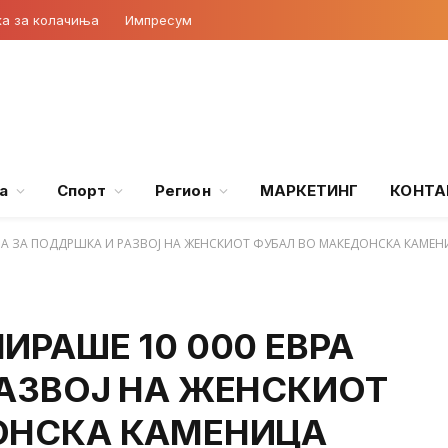
ка за колачиња
Импресум
а
Спорт
Регион
МАРКЕТИНГ
КОНТА
РА ЗА ПОДДРШКА И РАЗВОЈ НА ЖЕНСКИОТ ФУБАЛ ВО МАКЕДОНСКА КАМЕН
ИРАШЕ 10 000 ЕВРА
АЗВОЈ НА ЖЕНСКИОТ
ОНСКА КАМЕНИЦА