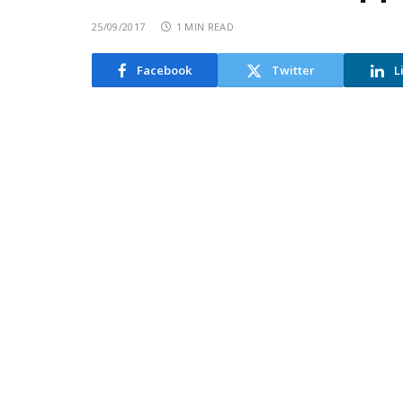
25/09/2017
1 MIN READ
Facebook
Twitter
L