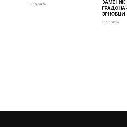
ЗАМЕНИК
06/08/2026
ГРАДОНА
ЗРНОВЦИ
05/08/2026