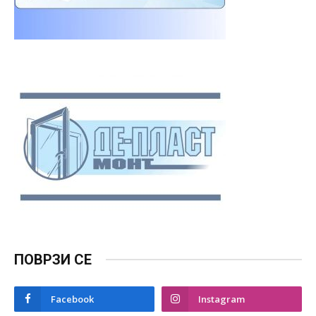
ПОВРЗИ СЕ
Facebook
Instagram