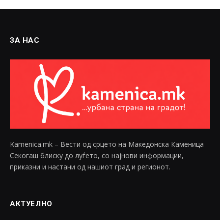
ЗА НАС
Kamenica.mk – Вести од срцето на Македонска Каменица
Секогаш блиску до луѓето, со најнови информации,
приказни и настани од нашиот град и регионот.
АКТУЕЛНО