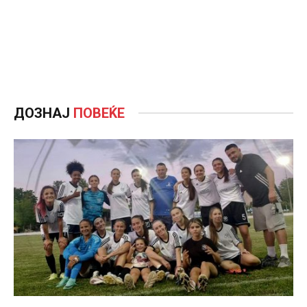
ДОЗНАЈ
ПОВЕЌЕ