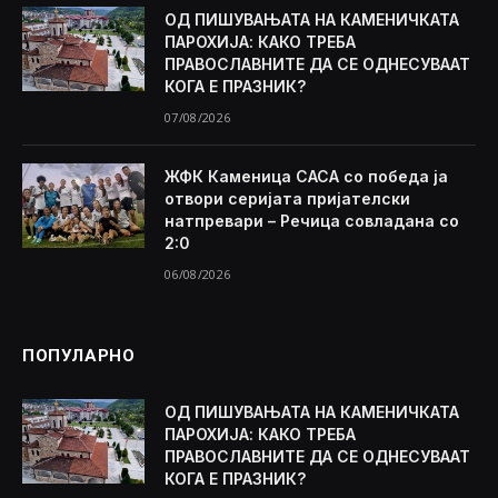
ОД ПИШУВАЊАТА НА КАМЕНИЧКАТА
ПАРОХИЈА: КАКО ТРЕБА
ПРАВОСЛАВНИТЕ ДА СЕ ОДНЕСУВААТ
КОГА Е ПРАЗНИК?
07/08/2026
ЖФК Каменица САСА со победа ја
отвори серијата пријателски
натпревари – Речица совладана со
2:0
06/08/2026
ПОПУЛАРНО
ОД ПИШУВАЊАТА НА КАМЕНИЧКАТА
ПАРОХИЈА: КАКО ТРЕБА
ПРАВОСЛАВНИТЕ ДА СЕ ОДНЕСУВААТ
КОГА Е ПРАЗНИК?