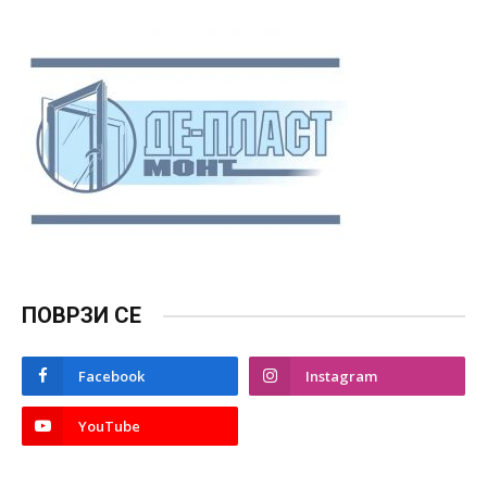
ПОВРЗИ СЕ
Facebook
Instagram
YouTube