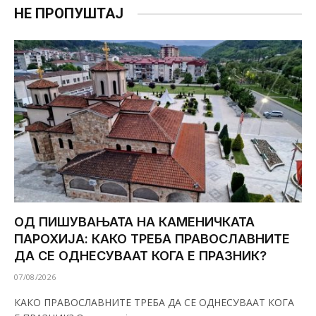
НЕ ПРОПУШТАЈ
ОД ПИШУВАЊАТА НА КАМЕНИЧКАТА
ПАРОХИЈА: КАКО ТРЕБА ПРАВОСЛАВНИТЕ
ДА СЕ ОДНЕСУВААТ КОГА Е ПРАЗНИК?
07/08/2026
КАКО ПРАВОСЛАВНИТЕ ТРЕБА ДА СЕ ОДНЕСУВААТ КОГА