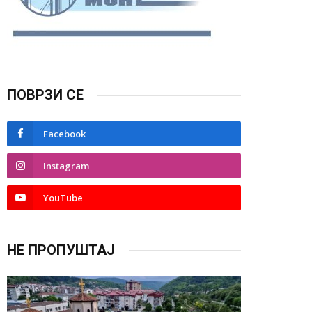
ПОВРЗИ СЕ
Facebook
Instagram
YouTube
НЕ ПРОПУШТАЈ