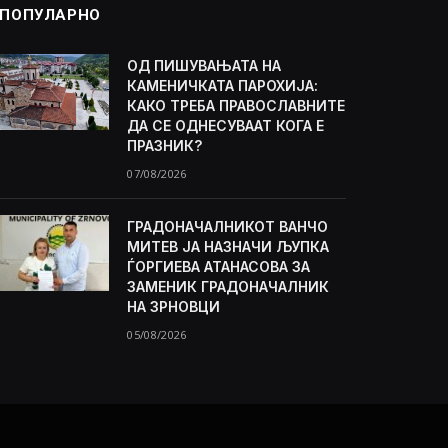
ПОПУЛАРНО
ОД ПИШУВАЊАТА НА
КАМЕНИЧКАТА ПАРОХИЈА:
КАКО ТРЕБА ПРАВОСЛАВНИТЕ
ДА СЕ ОДНЕСУВААТ КОГА Е
ПРАЗНИК?
07/08/2026
ГРАДОНАЧАЛНИКОТ ВАНЧО
МИТЕВ ЈА НАЗНАЧИ ЉУПКА
ЃОРГИЕВА АТАНАСОВА ЗА
ЗАМЕНИК ГРАДОНАЧАЛНИК
НА ЗРНОВЦИ
05/08/2026