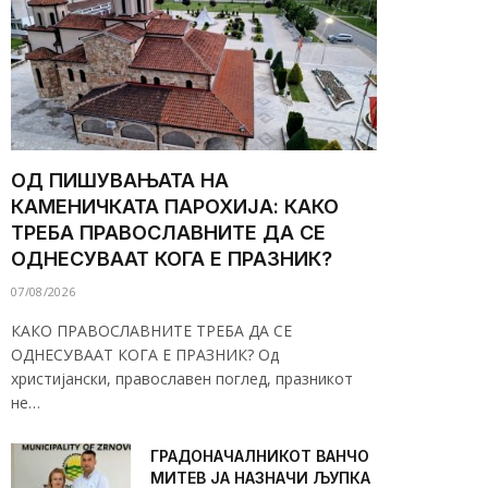
ОД ПИШУВАЊАТА НА
КАМЕНИЧКАТА ПАРОХИЈА: КАКО
ТРЕБА ПРАВОСЛАВНИТЕ ДА СЕ
ОДНЕСУВААТ КОГА Е ПРАЗНИК?
07/08/2026
КАКО ПРАВОСЛАВНИТЕ ТРЕБА ДА СЕ
ОДНЕСУВААТ КОГА Е ПРАЗНИК? Од
христијански, православен поглед, празникот
не…
ГРАДОНАЧАЛНИКОТ ВАНЧО
МИТЕВ ЈА НАЗНАЧИ ЉУПКА