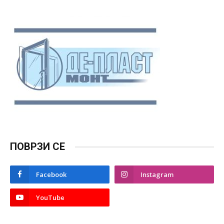
ПОВРЗИ СЕ
Facebook
Instagram
YouTube