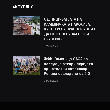
АКТУЕЛНО
ОД ПИШУВАЊАТА НА
КАМЕНИЧКАТА ПАРОХИЈА:
КАКО ТРЕБА ПРАВОСЛАВНИТЕ
ДА СЕ ОДНЕСУВААТ КОГА Е
ПРАЗНИК?
07/08/2026
ЖФК Каменица САСА со
победа ја отвори серијата
пријателски натпревари –
Речица совладана со 2:0
06/08/2026