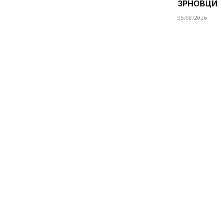
ЗРНОВЦИ
05/08/2026