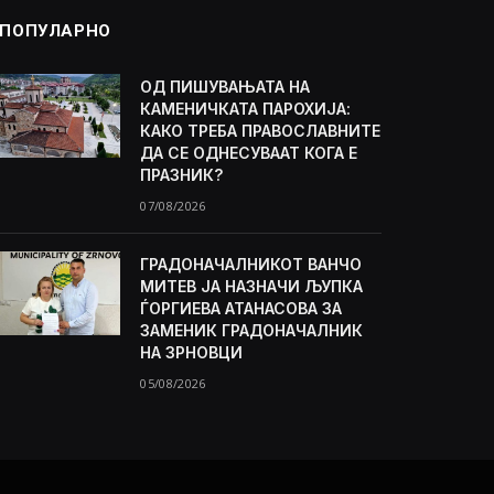
ПОПУЛАРНО
ОД ПИШУВАЊАТА НА
КАМЕНИЧКАТА ПАРОХИЈА:
КАКО ТРЕБА ПРАВОСЛАВНИТЕ
ДА СЕ ОДНЕСУВААТ КОГА Е
ПРАЗНИК?
07/08/2026
ГРАДОНАЧАЛНИКОТ ВАНЧО
МИТЕВ ЈА НАЗНАЧИ ЉУПКА
ЃОРГИЕВА АТАНАСОВА ЗА
ЗАМЕНИК ГРАДОНАЧАЛНИК
НА ЗРНОВЦИ
05/08/2026