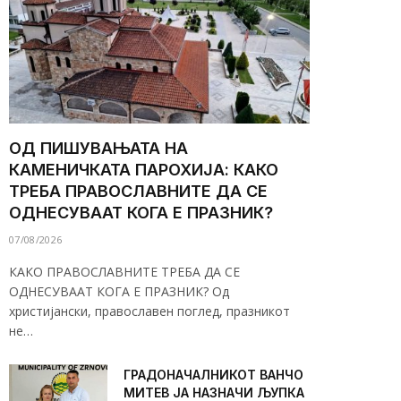
ОД ПИШУВАЊАТА НА
КАМЕНИЧКАТА ПАРОХИЈА: КАКО
ТРЕБА ПРАВОСЛАВНИТЕ ДА СЕ
ОДНЕСУВААТ КОГА Е ПРАЗНИК?
07/08/2026
КАКО ПРАВОСЛАВНИТЕ ТРЕБА ДА СЕ
ОДНЕСУВААТ КОГА Е ПРАЗНИК? Од
христијански, православен поглед, празникот
не…
ГРАДОНАЧАЛНИКОТ ВАНЧО
МИТЕВ ЈА НАЗНАЧИ ЉУПКА