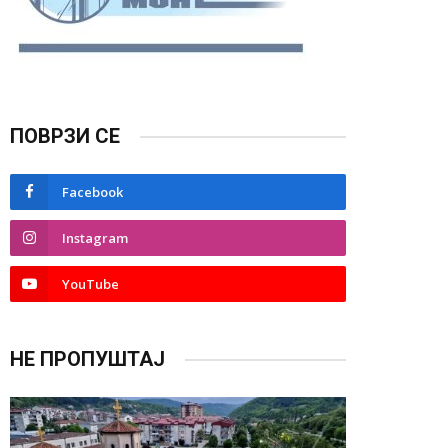
ПОВРЗИ СЕ
Facebook
Instagram
YouTube
НЕ ПРОПУШТАЈ