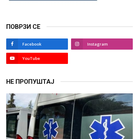
ПОВРЗИ СЕ
Facebook
Instagram
YouTube
НЕ ПРОПУШТАЈ