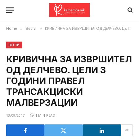
Home
Вести
КРИВИЧНА ЗА ИЗВРШИТЕЛ ОД ДЕЛЧЕВО. ЦЕЛИ 3 ГОДИНИ ПРАВЕЛ ТРАНСАКЦИСКИ МАЛВЕРЗАЦИИ
»
»
ВЕСТИ
КРИВИЧНА ЗА ИЗВРШИТЕЛ
ОД ДЕЛЧЕВО. ЦЕЛИ 3
ГОДИНИ ПРАВЕЛ
ТРАНСАКЦИСКИ
МАЛВЕРЗАЦИИ
13/09/2017
1 MIN READ