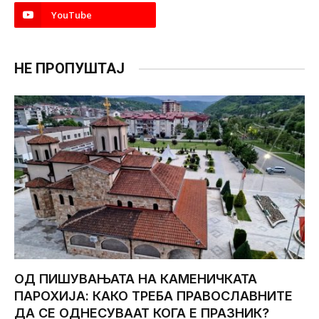
YouTube
НЕ ПРОПУШТАЈ
ОД ПИШУВАЊАТА НА КАМЕНИЧКАТА
ПАРОХИЈА: КАКО ТРЕБА ПРАВОСЛАВНИТЕ
ДА СЕ ОДНЕСУВААТ КОГА Е ПРАЗНИК?