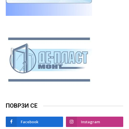
ПОВРЗИ СЕ
Facebook
Instagram