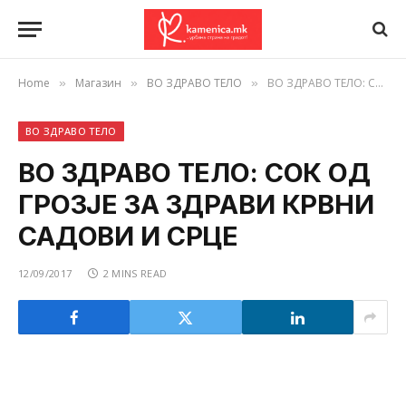
Home
Магазин
ВО ЗДРАВО ТЕЛО
ВО ЗДРАВО ТЕЛО: СОК ОД ГРОЗЈЕ ЗА ЗДРАВИ КРВНИ САДОВИ И СРЦЕ
»
»
»
ВО ЗДРАВО ТЕЛО
ВО ЗДРАВО ТЕЛО: СОК ОД
ГРОЗЈЕ ЗА ЗДРАВИ КРВНИ
САДОВИ И СРЦЕ
12/09/2017
2 MINS READ