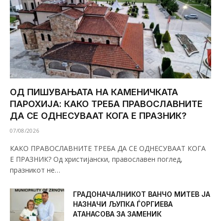
ОД ПИШУВАЊАТА НА КАМЕНИЧКАТА
ПАРОХИЈА: КАКО ТРЕБА ПРАВОСЛАВНИТЕ
ДА СЕ ОДНЕСУВААТ КОГА Е ПРАЗНИК?
07/08/2026
КАКО ПРАВОСЛАВНИТЕ ТРЕБА ДА СЕ ОДНЕСУВААТ КОГА
Е ПРАЗНИК? Од христијански, православен поглед,
празникот не…
ГРАДОНАЧАЛНИКОТ ВАНЧО МИТЕВ ЈА
НАЗНАЧИ ЉУПКА ЃОРГИЕВА
АТАНАСОВА ЗА ЗАМЕНИК