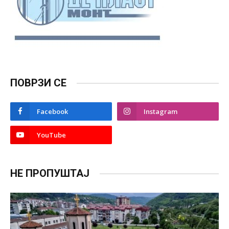
ПОВРЗИ СЕ
Facebook
Instagram
YouTube
НЕ ПРОПУШТАЈ