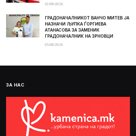
02/08/2026
ГРАДОНАЧАЛНИКОТ ВАНЧО МИТЕВ ЈА
НАЗНАЧИ ЉУПКА ЃОРГИЕВА
АТАНАСОВА ЗА ЗАМЕНИК
ГРАДОНАЧАЛНИК НА ЗРНОВЦИ
05/08/2026
ЗА НАС