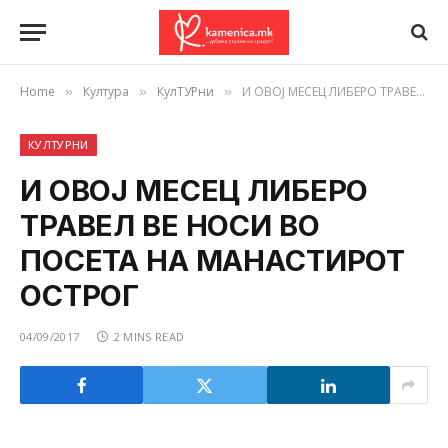
Home
Култура
КулТУРни
И ОВОЈ МЕСЕЦ ЛИБЕРО ТРАВЕЛ ВЕ НОСИ ВО ПОСЕТА НА МАНАСТИРОТ ОСТРОГ
»
»
»
КУЛТУРНИ
И ОВОЈ МЕСЕЦ ЛИБЕРО
ТРАВЕЛ ВЕ НОСИ ВО
ПОСЕТА НА МАНАСТИРОТ
ОСТРОГ
04/09/2017
2 MINS READ