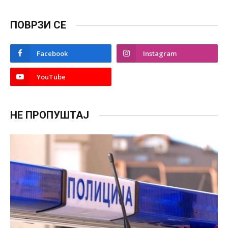
ПОВРЗИ СЕ
Facebook
Instagram
YouTube
НЕ ПРОПУШТАЈ