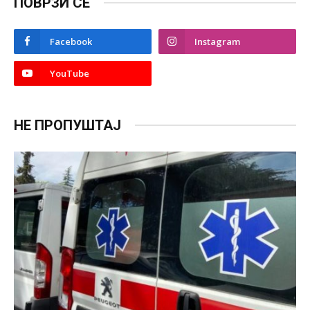
ПОВРЗИ СЕ
Facebook
Instagram
YouTube
НЕ ПРОПУШТАЈ