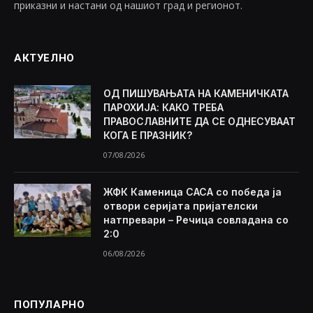
приказни и настани од нашиот град и регионот.
АКТУЕЛНО
ОД ПИШУВАЊАТА НА КАМЕНИЧКАТА
ПАРОХИЈА: КАКО ТРЕБА
ПРАВОСЛАВНИТЕ ДА СЕ ОДНЕСУВААТ
КОГА Е ПРАЗНИК?
07/08/2026
ЖФК Каменица САСА со победа ја
отвори серијата пријателски
натпревари – Речица совладана со
2:0
06/08/2026
ПОПУЛАРНО