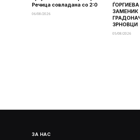
Речица совладана со 2:0
ЃОРГИЕВА
ЗАМЕНИК
06/08/2026
ГРАДОНА
ЗРНОВЦИ
05/08/2026
ЗА НАС