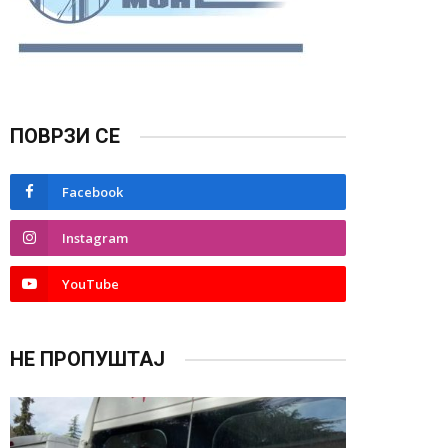
ПОВРЗИ СЕ
Facebook
Instagram
YouTube
НЕ ПРОПУШТАЈ