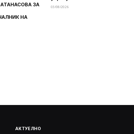
 АТАНАСОВА ЗА
03/08/2026
ЧАЛНИК НА
АКТУЕЛНО