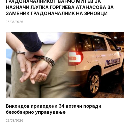
ГРАДОНАЧАЛНИКОТ ВАНЧО МИТЕВ ЈА
НАЗНАЧИ ЉУПКА ЃОРГИЕВА АТАНАСОВА ЗА
ЗАМЕНИК ГРАДОНАЧАЛНИК НА ЗРНОВЦИ
05/08/2026
Викендов приведени 34 возачи поради
безобѕирно управување
03/08/2026