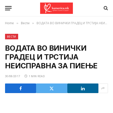
Home
Вести
ВОДАТА ВО ВИНИЧКИ ГРАДЕЦ И ТРСТИЈА НЕИСПРАВНА ЗА ПИЕЊЕ
»
»
ВЕСТИ
ВОДАТА ВО ВИНИЧКИ
ГРАДЕЦ И ТРСТИЈА
НЕИСПРАВНА ЗА ПИЕЊЕ
30/08/2017
1 MIN READ