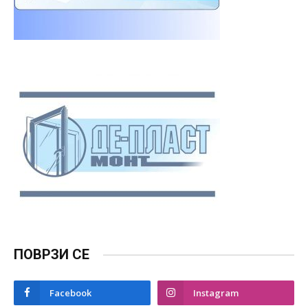
ПОВРЗИ СЕ
Facebook
Instagram