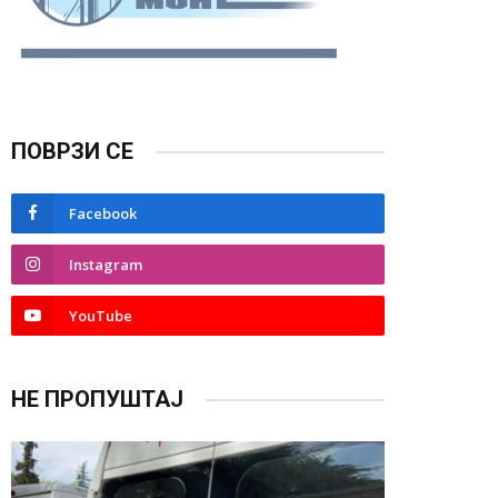
ПОВРЗИ СЕ
Facebook
Instagram
YouTube
НЕ ПРОПУШТАЈ