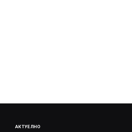
АКТУЕЛНО