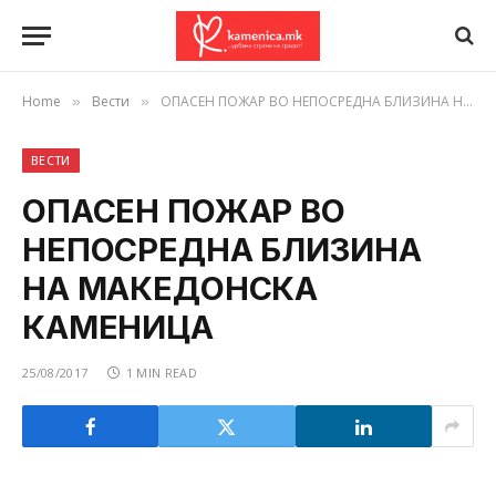
Home
Вести
ОПАСЕН ПОЖАР ВО НЕПОСРЕДНА БЛИЗИНА НА МАКЕДОНСКА КАМЕНИЦА
»
»
ВЕСТИ
ОПАСЕН ПОЖАР ВО
НЕПОСРЕДНА БЛИЗИНА
НА МАКЕДОНСКА
КАМЕНИЦА
25/08/2017
1 MIN READ