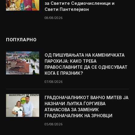
за Светите Седмочисленици и
Свети Пантелејмон
08/08/2026
ПОПУЛАРНО
ОД ПИШУВАЊАТА НА КАМЕНИЧКАТА
ПАРОХИЈА: КАКО ТРЕБА
ПРАВОСЛАВНИТЕ ДА СЕ ОДНЕСУВААТ
КОГА Е ПРАЗНИК?
07/08/2026
ГРАДОНАЧАЛНИКОТ ВАНЧО МИТЕВ ЈА
НАЗНАЧИ ЉУПКА ЃОРГИЕВА
АТАНАСОВА ЗА ЗАМЕНИК
ГРАДОНАЧАЛНИК НА ЗРНОВЦИ
05/08/2026