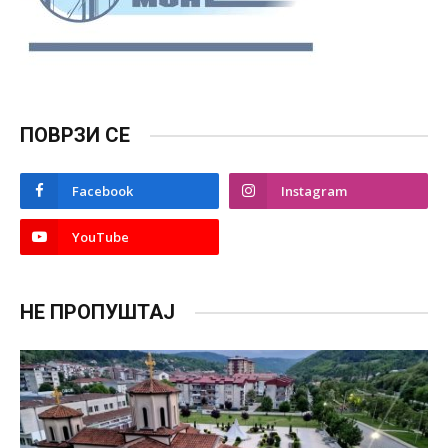
ПОВРЗИ СЕ
Facebook
Instagram
YouTube
НЕ ПРОПУШТАЈ