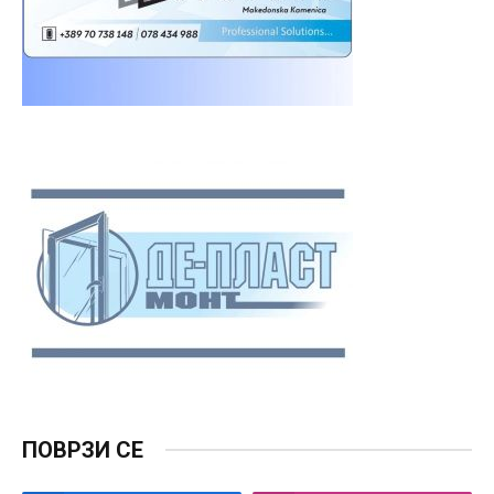
ПОВРЗИ СЕ