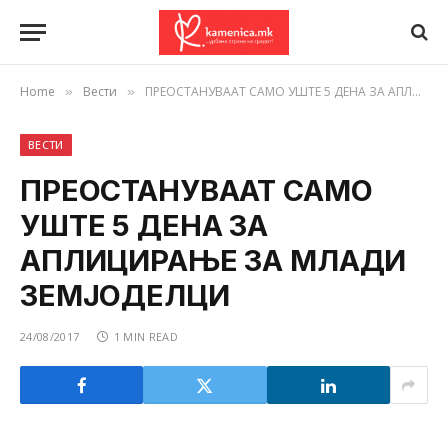
Home
Вести
ПРЕОСТАНУВААТ САМО УШТЕ 5 ДЕНА ЗА АПЛИЦИРАЊЕ ЗА МЛАДИ ЗЕМЈОДЕЛЦИ
»
»
ВЕСТИ
ПРЕОСТАНУВААТ САМО
УШТЕ 5 ДЕНА ЗА
АПЛИЦИРАЊЕ ЗА МЛАДИ
ЗЕМЈОДЕЛЦИ
24/08/2017
1 MIN READ