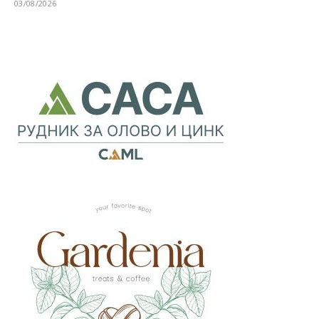
03/08/2026