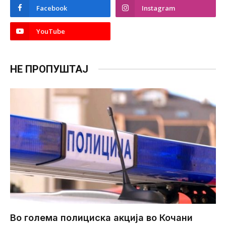
Facebook
Instagram
YouTube
НЕ ПРОПУШТАЈ
Во голема полициска акција во Кочани