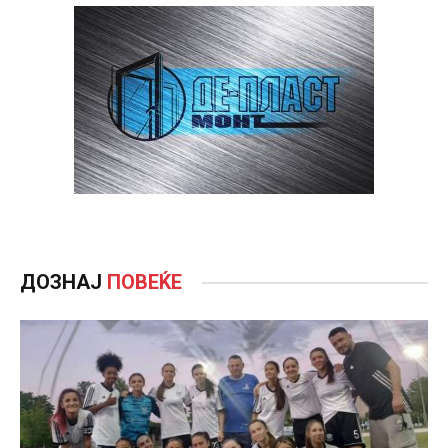
ДОЗНАЈ
ПОВЕЌЕ