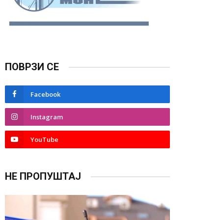
ПОВРЗИ СЕ
Facebook
Instagram
YouTube
НЕ ПРОПУШТАЈ