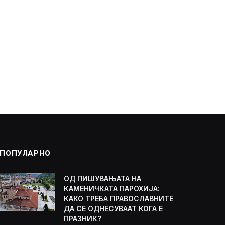
ПОПУЛАРНО
ОД ПИШУВАЊАТА НА
КАМЕНИЧКАТА ПАРОХИЈА:
КАКО ТРЕБА ПРАВОСЛАВНИТЕ
ДА СЕ ОДНЕСУВААТ КОГА Е
ПРАЗНИК?