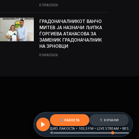
07/08/2026
ГРАДОНАЧАЛНИКОТ ВАНЧО
МИТЕВ ЈА НАЗНАЧИ ЉУПКА
ЃОРГИЕВА АТАНАСОВА ЗА
ЗАМЕНИК ГРАДОНАЧАЛНИК
НА ЗРНОВЦИ
05/08/2026
ЛАКОСТА
КОЧАНИ
РАДИО ЛАКОСТА • 103,3 FM • LIVE STREAM • BEST HITS & B