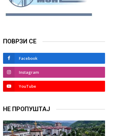
ПОВРЗИ СЕ
Facebook
Instagram
YouTube
НЕ ПРОПУШТАЈ