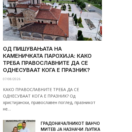
ОД ПИШУВАЊАТА НА
КАМЕНИЧКАТА ПАРОХИЈА: КАКО
ТРЕБА ПРАВОСЛАВНИТЕ ДА СЕ
ОДНЕСУВААТ КОГА Е ПРАЗНИК?
07/08/2026
КАКО ПРАВОСЛАВНИТЕ ТРЕБА ДА СЕ
ОДНЕСУВААТ КОГА Е ПРАЗНИК? Од
христијански, православен поглед, празникот
не…
ГРАДОНАЧАЛНИКОТ ВАНЧО
МИТЕВ ЈА НАЗНАЧИ ЉУПКА