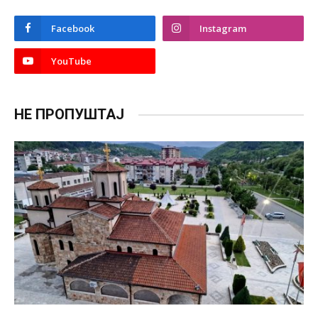
Facebook
Instagram
YouTube
НЕ ПРОПУШТАЈ