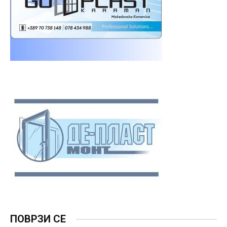
ПОВРЗИ СЕ