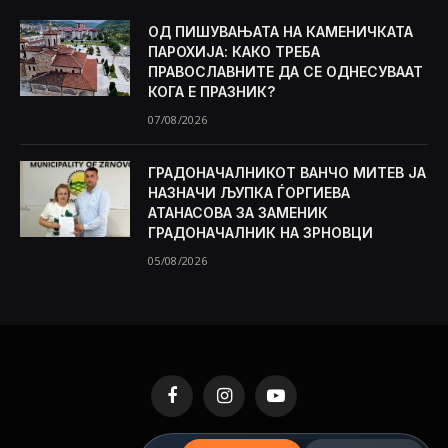
ОД ПИШУВАЊАТА НА КАМЕНИЧКАТА
ПАРОХИЈА: КАКО ТРЕБА
ПРАВОСЛАВНИТЕ ДА СЕ ОДНЕСУВААТ
КОГА Е ПРАЗНИК?
07/08/2026
ГРАДОНАЧАЛНИКОТ ВАНЧО МИТЕВ ЈА
НАЗНАЧИ ЉУПКА ЃОРГИЕВА
АТАНАСОВА ЗА ЗАМЕНИК
ГРАДОНАЧАЛНИК НА ЗРНОВЦИ
05/08/2026
Facebook
Instagram
YouTube