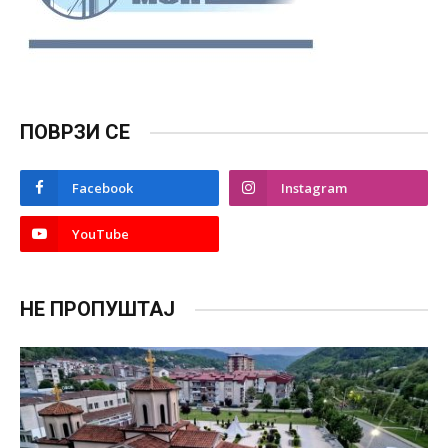
ПОВРЗИ СЕ
Facebook
Instagram
YouTube
НЕ ПРОПУШТАЈ