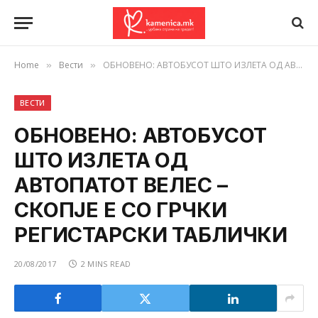
Home
Вести
ОБНОВЕНО: АВТОБУСОТ ШТО ИЗЛЕТА ОД АВТОПАТОТ ВЕЛЕС – СКОПЈЕ Е СО ГРЧКИ РЕГИСТАРСКИ ТАБЛИЧКИ
»
»
ВЕСТИ
ОБНОВЕНО: АВТОБУСОТ
ШТО ИЗЛЕТА ОД
АВТОПАТОТ ВЕЛЕС –
СКОПЈЕ Е СО ГРЧКИ
РЕГИСТАРСКИ ТАБЛИЧКИ
20/08/2017
2 MINS READ