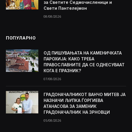
за Светите Седмочисленици и
Свети Пантелејмон
08/08/2026
ПОПУЛАРНО
ОД ПИШУВАЊАТА НА КАМЕНИЧКАТА
ПАРОХИЈА: КАКО ТРЕБА
ПРАВОСЛАВНИТЕ ДА СЕ ОДНЕСУВААТ
КОГА Е ПРАЗНИК?
07/08/2026
ГРАДОНАЧАЛНИКОТ ВАНЧО МИТЕВ ЈА
НАЗНАЧИ ЉУПКА ЃОРГИЕВА
АТАНАСОВА ЗА ЗАМЕНИК
ГРАДОНАЧАЛНИК НА ЗРНОВЦИ
05/08/2026