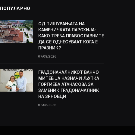
ПОПУЛАРНО
ОД ПИШУВАЊАТА НА
КАМЕНИЧКАТА ПАРОХИЈА:
КАКО ТРЕБА ПРАВОСЛАВНИТЕ
ДА СЕ ОДНЕСУВААТ КОГА Е
ПРАЗНИК?
07/08/2026
ГРАДОНАЧАЛНИКОТ ВАНЧО
МИТЕВ ЈА НАЗНАЧИ ЉУПКА
ЃОРГИЕВА АТАНАСОВА ЗА
ЗАМЕНИК ГРАДОНАЧАЛНИК
НА ЗРНОВЦИ
05/08/2026