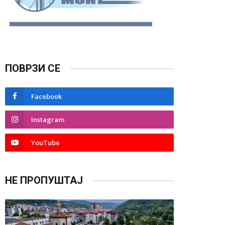
ПОВРЗИ СЕ
Facebook
Instagram
YouTube
НЕ ПРОПУШТАЈ