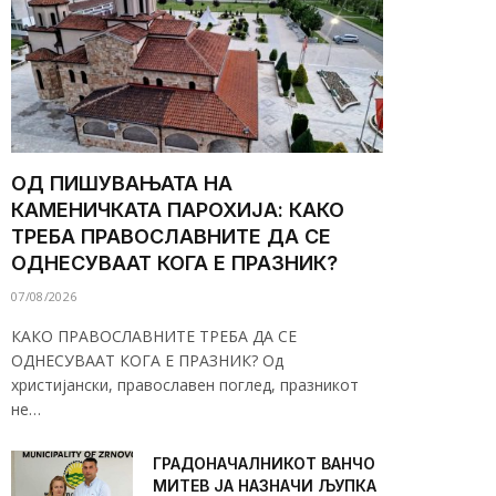
ОД ПИШУВАЊАТА НА
КАМЕНИЧКАТА ПАРОХИЈА: КАКО
ТРЕБА ПРАВОСЛАВНИТЕ ДА СЕ
ОДНЕСУВААТ КОГА Е ПРАЗНИК?
07/08/2026
КАКО ПРАВОСЛАВНИТЕ ТРЕБА ДА СЕ
ОДНЕСУВААТ КОГА Е ПРАЗНИК? Од
христијански, православен поглед, празникот
не…
ГРАДОНАЧАЛНИКОТ ВАНЧО
МИТЕВ ЈА НАЗНАЧИ ЉУПКА