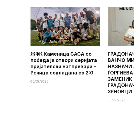
ЖФК Каменица САСА со
ГРАДОНА
победа ја отвори серијата
ВАНЧО МИ
пријателски натпревари –
НАЗНАЧИ
Речица совладана со 2:0
ЃОРГИЕВА
ЗАМЕНИК
06/08/2026
ГРАДОНА
ЗРНОВЦИ
05/08/2026