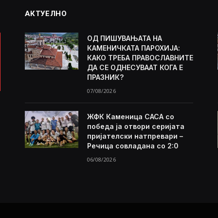
АКТУЕЛНО
ОД ПИШУВАЊАТА НА
КАМЕНИЧКАТА ПАРОХИЈА:
КАКО ТРЕБА ПРАВОСЛАВНИТЕ
ДА СЕ ОДНЕСУВААТ КОГА Е
ПРАЗНИК?
07/08/2026
ЖФК Каменица САСА со
победа ја отвори серијата
пријателски натпревари –
Речица совладана со 2:0
06/08/2026