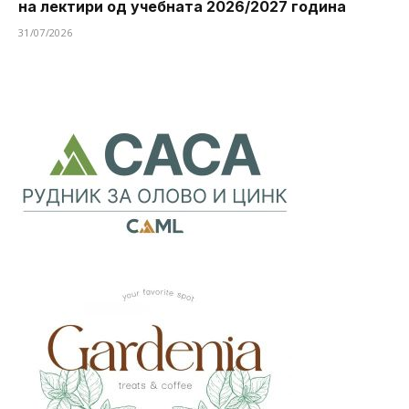
на лектири од учебната 2026/2027 година
31/07/2026