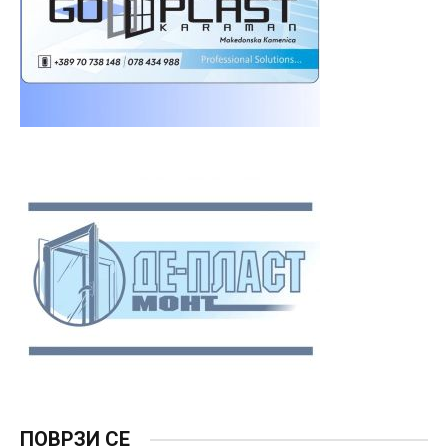
ПОВРЗИ СЕ