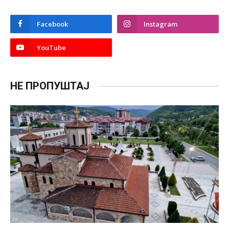
Facebook
Instagram
YouTube
НЕ ПРОПУШТАЈ