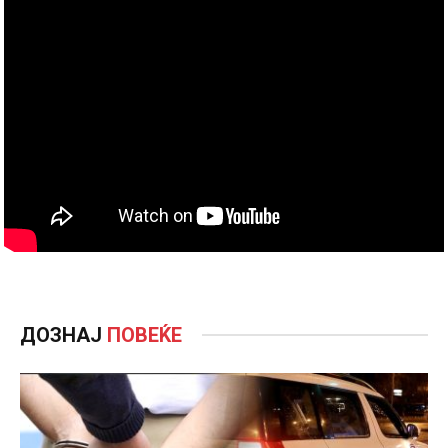
ДОЗНАЈ
ПОВЕЌЕ