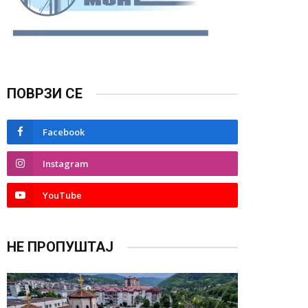
ПОВРЗИ СЕ
Facebook
Instagram
YouTube
НЕ ПРОПУШТАЈ