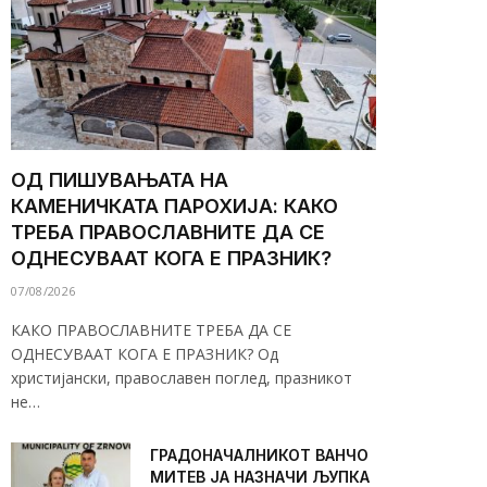
ОД ПИШУВАЊАТА НА
КАМЕНИЧКАТА ПАРОХИЈА: КАКО
ТРЕБА ПРАВОСЛАВНИТЕ ДА СЕ
ОДНЕСУВААТ КОГА Е ПРАЗНИК?
07/08/2026
КАКО ПРАВОСЛАВНИТЕ ТРЕБА ДА СЕ
ОДНЕСУВААТ КОГА Е ПРАЗНИК? Од
христијански, православен поглед, празникот
не…
ГРАДОНАЧАЛНИКОТ ВАНЧО
МИТЕВ ЈА НАЗНАЧИ ЉУПКА