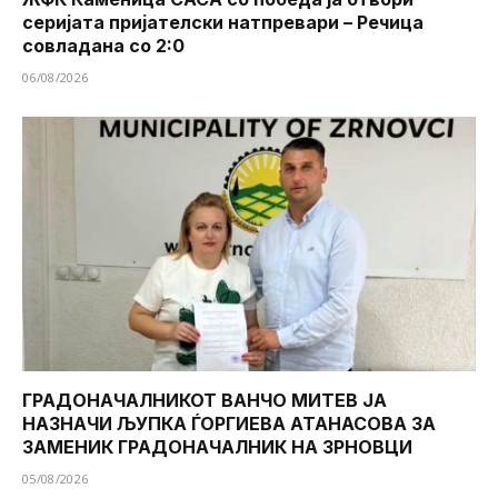
серијата пријателски натпревари – Речица
совладана со 2:0
06/08/2026
ГРАДОНАЧАЛНИКОТ ВАНЧО МИТЕВ ЈА
НАЗНАЧИ ЉУПКА ЃОРГИЕВА АТАНАСОВА ЗА
ЗАМЕНИК ГРАДОНАЧАЛНИК НА ЗРНОВЦИ
05/08/2026