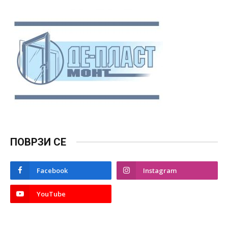
ПОВРЗИ СЕ
Facebook
Instagram
YouTube