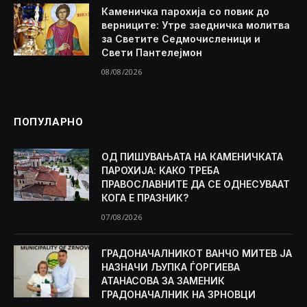
Каменичка парохија со повик до
верниците: Утре заедничка молитва
за Светите Седмочисленици и
Свети Пантелејмон
08/08/2026
ПОПУЛАРНО
ОД ПИШУВАЊАТА НА КАМЕНИЧКАТА
ПАРОХИЈА: КАКО ТРЕБА
ПРАВОСЛАВНИТЕ ДА СЕ ОДНЕСУВААТ
КОГА Е ПРАЗНИК?
07/08/2026
ГРАДОНАЧАЛНИКОТ ВАНЧО МИТЕВ ЈА
НАЗНАЧИ ЉУПКА ЃОРГИЕВА
АТАНАСОВА ЗА ЗАМЕНИК
ГРАДОНАЧАЛНИК НА ЗРНОВЦИ