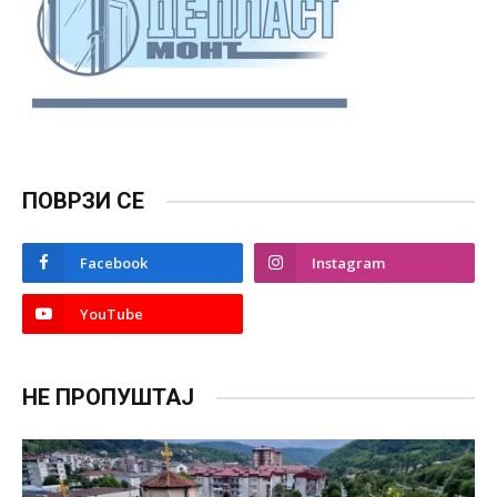
ПОВРЗИ СЕ
Facebook
Instagram
YouTube
НЕ ПРОПУШТАЈ