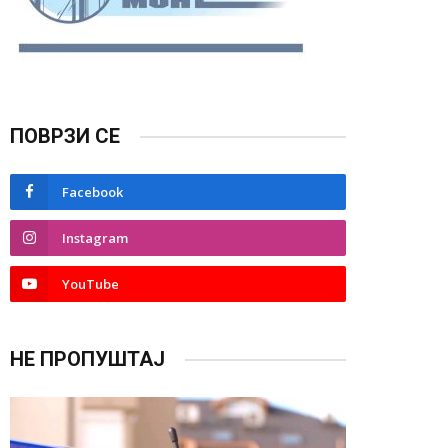
ПОВРЗИ СЕ
Facebook
Instagram
YouTube
НЕ ПРОПУШТАЈ