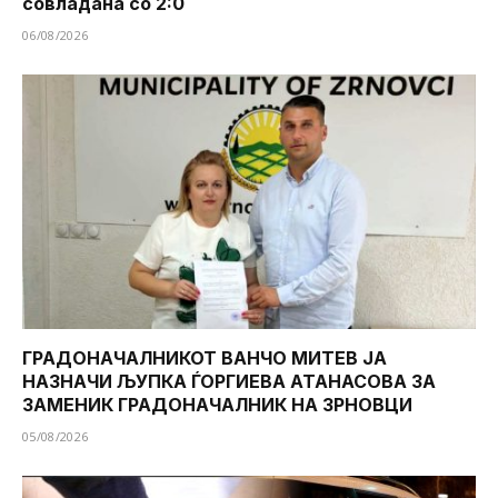
совладана со 2:0
06/08/2026
ГРАДОНАЧАЛНИКОТ ВАНЧО МИТЕВ ЈА
НАЗНАЧИ ЉУПКА ЃОРГИЕВА АТАНАСОВА ЗА
ЗАМЕНИК ГРАДОНАЧАЛНИК НА ЗРНОВЦИ
05/08/2026