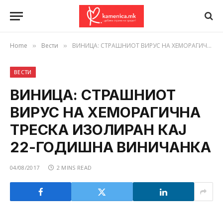
Home
Вести
ВИНИЦА: СТРАШНИОТ ВИРУС НА ХЕМОРАГИЧНА ТРЕСКА ИЗОЛИРАН КАЈ 22-ГОДИШНА ВИНИЧАНКА
»
»
ВЕСТИ
ВИНИЦА: СТРАШНИОТ
ВИРУС НА ХЕМОРАГИЧНА
ТРЕСКА ИЗОЛИРАН КАЈ
22-ГОДИШНА ВИНИЧАНКА
04/08/2017
2 MINS READ