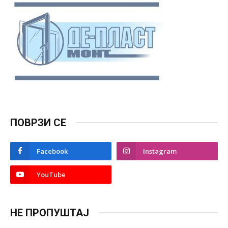
ПОВРЗИ СЕ
Facebook
Instagram
YouTube
НЕ ПРОПУШТАЈ