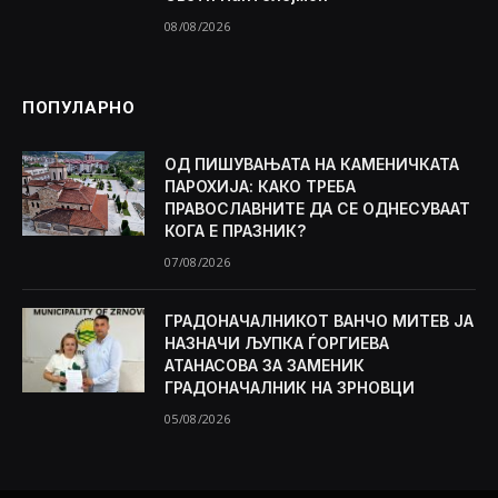
08/08/2026
ПОПУЛАРНО
ОД ПИШУВАЊАТА НА КАМЕНИЧКАТА
ПАРОХИЈА: КАКО ТРЕБА
ПРАВОСЛАВНИТЕ ДА СЕ ОДНЕСУВААТ
КОГА Е ПРАЗНИК?
07/08/2026
ГРАДОНАЧАЛНИКОТ ВАНЧО МИТЕВ ЈА
НАЗНАЧИ ЉУПКА ЃОРГИЕВА
АТАНАСОВА ЗА ЗАМЕНИК
ГРАДОНАЧАЛНИК НА ЗРНОВЦИ
05/08/2026