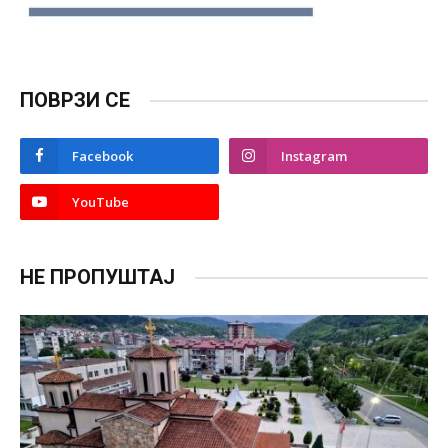
ПОВРЗИ СЕ
Facebook
Instagram
YouTube
НЕ ПРОПУШТАЈ